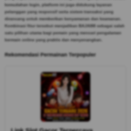
kemudahan login, platform ini juga didukung layanan
pelanggan yang responsif serta sistem transaksi yang
dirancang untuk memberikan kenyamanan dan keamanan.
Kombinasi fitur tersebut menjadikan BAJAI88 sebagai salah
satu pilihan utama bagi pemain yang mencari pengalaman
bermain online yang praktis dan menyenangkan.
Rekomendasi Permainan Terpopuler
Link Slot Gacor Terpercaya