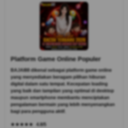
Platform Game Online Populer
BAJAI88 dikenal sebagai platform game online
yang menyediakan beragam pilihan hiburan
digital dalam satu tempat. Kecepatan loading
yang baik dan tampilan yang optimal di desktop
maupun smartphone membantu menciptakan
pengalaman bermain yang lebih menyenangkan
bagi para pengguna aktif.
★★★★★
4.8/5