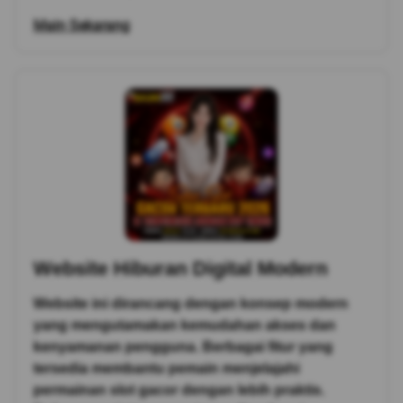
Main Sekarang
Website Hiburan Digital Modern
Website ini dirancang dengan konsep modern
yang mengutamakan kemudahan akses dan
kenyamanan pengguna. Berbagai fitur yang
tersedia membantu pemain menjelajahi
permainan slot gacor dengan lebih praktis.