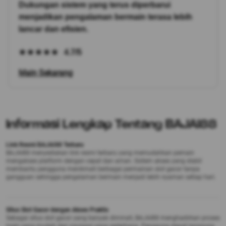
Dukungan sistem yang terus diperbarui
menjadikan pengalaman bermain terasa lebih
lancar dan efisien.
★★★★★
4.7/5
Main Sekarang
Informasi Lengkap Tentang BAJAI88
Link Resmi BAJAI88 Terbaru
BAJAI88 menyediakan link resmi terbaru yang memudahkan pemain
mengakses platform dengan cepat dan aman. Sistem akses yang stabil
membantu pengguna menikmati berbagai permainan slot gacor tanpa
gangguan sehingga pengalaman bermain menjadi lebih nyaman setiap hari.
Situs Slot Gacor dengan Akses Praktis
Sebagai situs slot gacor yang banyak diminati, BAJAI88 menghadirkan proses