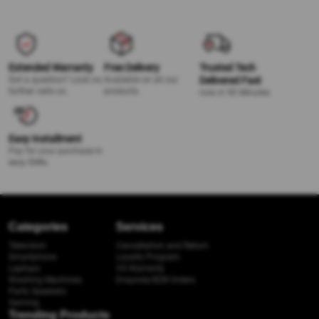
Extended Warranty
Free Delivery
Trusted Tech
Got a question? Look no
Available on all our
Delivered Fast
further calls us.
products.
now in 90 Minutes
Easy Installment
Pay for your purchase in
easy EMIs.
Categories
Services
Television
Cancellation and Return
Smartphone
Loyalty Program
Laptops
VS Warranty
Washing Machines
Enquires/B2B Orders
Party Speakers
Gaming
Trending Products